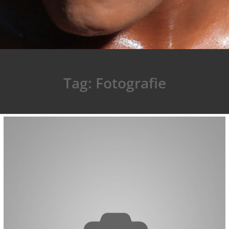
Tag:
Fotografie