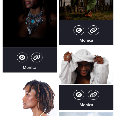
Monica
Monica
Monica